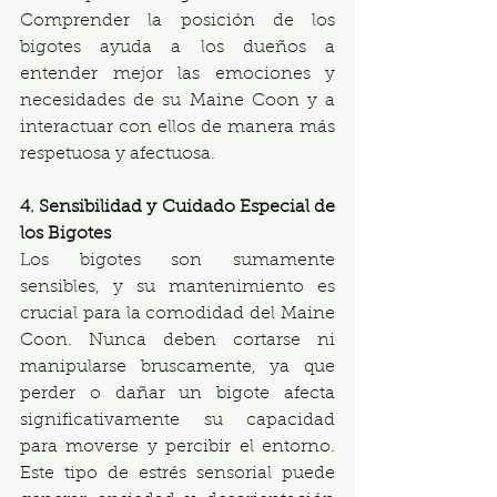
Comprender la posición de los 
bigotes ayuda a los dueños a 
entender mejor las emociones y 
necesidades de su Maine Coon y a 
interactuar con ellos de manera más 
respetuosa y afectuosa.
4. Sensibilidad y Cuidado Especial de 
los Bigotes
Los bigotes son sumamente 
sensibles, y su mantenimiento es 
crucial para la comodidad del Maine 
Coon. Nunca deben cortarse ni 
manipularse bruscamente, ya que 
perder o dañar un bigote afecta 
significativamente su capacidad 
para moverse y percibir el entorno. 
Este tipo de estrés sensorial puede 