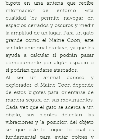
bigote en una antena que recibe 
información del entorno. Esta 
cualidad les permite navegar en 
espacios cerrados y oscuros y medir 
la amplitud de un lugar. Para un gato 
grande como el Maine Coon, este 
sentido adicional es clave, ya que les 
ayuda a calcular si podrán pasar 
cómodamente por algún espacio o 
si podrían quedarse atascados.
Al ser un animal curioso y 
explorador, el Maine Coon depende 
de estos bigotes para orientarse de 
manera segura en sus movimientos. 
Cada vez que el gato se acerca a un 
objeto, sus bigotes detectan las 
vibraciones y la posición del objeto 
sin que este lo toque, lo cual es 
fundamental para evitar golpes y 