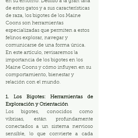
en su entorno. Debido a la gran talla 
de estos gatos y a sus características 
de raza, los bigotes de los Maine 
Coons son herramientas 
especializadas que permiten a estos 
felinos explorar, navegar y 
comunicarse de una forma única. 
En este artículo, revisaremos la 
importancia de los bigotes en los 
Maine Coons y cómo influyen en su 
comportamiento, bienestar y 
relación con el mundo.
1. Los Bigotes: Herramientas de 
Exploración y Orientación
Los bigotes, conocidos como 
vibrisas, están profundamente 
conectados a un sistema nervioso 
sensible, lo que convierte a cada 