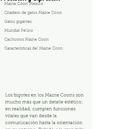
Maine Coon México
Criadero de gatos Maine Coon
Gatos gigantes
Mundial Felino
Cachorros Maine Coon
Características del Maine Coon
Los bigotes en los Maine Coons son 
mucho más que un detalle estético; 
en realidad, cumplen funciones 
vitales que van desde la 
comunicación hasta la orientación 