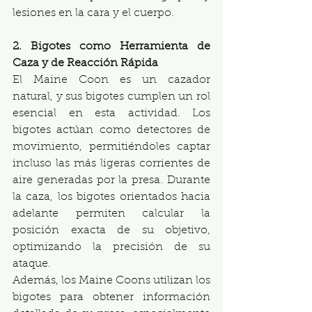
lesiones en la cara y el cuerpo.
2. Bigotes como Herramienta de 
Caza y de Reacción Rápida
El Maine Coon es un cazador 
natural, y sus bigotes cumplen un rol 
esencial en esta actividad. Los 
bigotes actúan como detectores de 
movimiento, permitiéndoles captar 
incluso las más ligeras corrientes de 
aire generadas por la presa. Durante 
la caza, los bigotes orientados hacia 
adelante permiten calcular la 
posición exacta de su objetivo, 
optimizando la precisión de su 
ataque.
Además, los Maine Coons utilizan los 
bigotes para obtener información 