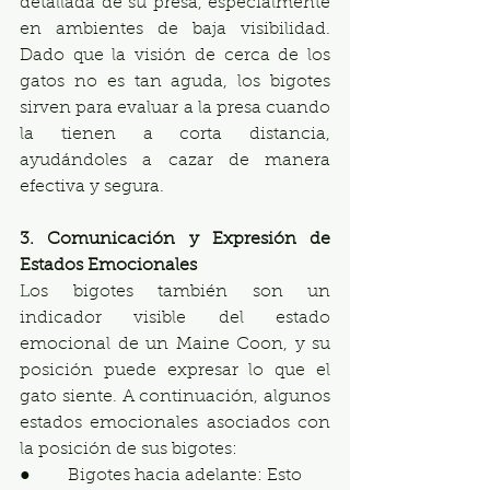
detallada de su presa, especialmente 
en ambientes de baja visibilidad. 
Dado que la visión de cerca de los 
gatos no es tan aguda, los bigotes 
sirven para evaluar a la presa cuando 
la tienen a corta distancia, 
ayudándoles a cazar de manera 
efectiva y segura.
3. Comunicación y Expresión de 
Estados Emocionales
Los bigotes también son un 
indicador visible del estado 
emocional de un Maine Coon, y su 
posición puede expresar lo que el 
gato siente. A continuación, algunos 
estados emocionales asociados con 
la posición de sus bigotes:
●       Bigotes hacia adelante: Esto 