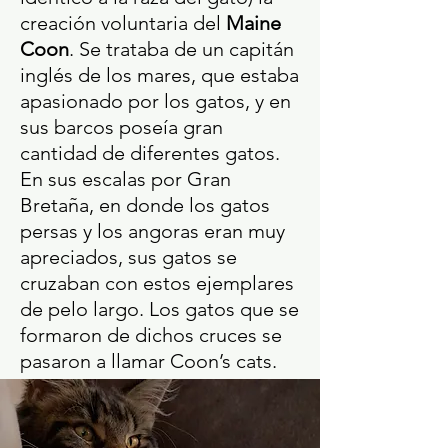
creación voluntaria del
Maine
Coon
. Se trataba de un capitán
inglés de los mares, que estaba
apasionado por los gatos, y en
sus barcos poseía gran
cantidad de diferentes gatos.
En sus escalas por Gran
Bretaña, en donde los gatos
persas y los angoras eran muy
apreciados, sus gatos se
cruzaban con estos ejemplares
de pelo largo. Los gatos que se
formaron de dichos cruces se
pasaron a llamar Coon’s cats.