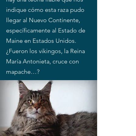
indique cómo esta raza pudo
llegar al Nuevo Continente,
específicamente al Estado de
Maine en Estados Unidos.
¿Fueron los vikingos, la Reina
María Antonieta, cruce con
mapache…?