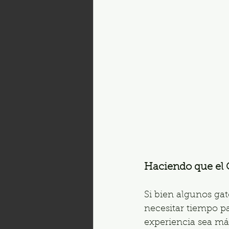
Haciendo que el 
Si bien algunos gat
necesitar tiempo p
experiencia sea má