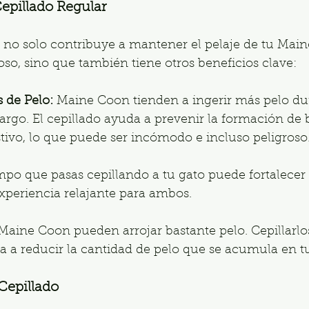
epillado Regular
r no solo contribuye a mantener el pelaje de tu Main
so, sino que también tiene otros beneficios clave:
 de Pelo:
 Maine Coon tienden a ingerir más pelo dur
largo. El cepillado ayuda a prevenir la formación de 
tivo, lo que puede ser incómodo e incluso peligroso
empo que pasas cepillando a tu gato puede fortalecer
xperiencia relajante para ambos.
Maine Coon pueden arrojar bastante pelo. Cepillarlo
 a reducir la cantidad de pelo que se acumula en t
Cepillado