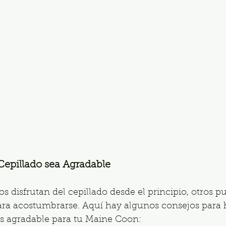
Cepillado sea Agradable
os disfrutan del cepillado desde el principio, otros p
ara acostumbrarse. Aquí hay algunos consejos para 
s agradable para tu Maine Coon: