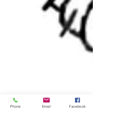
Phone
Email
Facebook