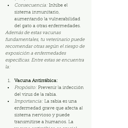
Consecuencia:
 Inhibe el 
sistema inmunitario, 
aumentando la vulnerabilidad 
del gato a otras enfermedades.
Además de estas vacunas 
fundamentales, tu veterinario puede 
recomendar otras según el riesgo de 
exposición a enfermedades 
específicas. Entre estas se encuentra 
la:
Vacuna Antirrábica:
Propósito:
 Prevenir la infección 
del virus de la rabia.
Importancia:
 La rabia es una 
enfermedad grave que afecta al 
sistema nervioso y puede 
transmitirse a humanos. La 