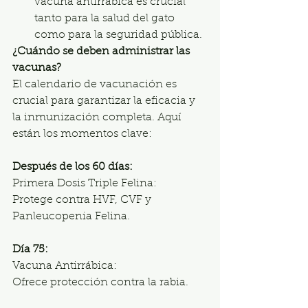
vacuna antirrábica es crucial 
tanto para la salud del gato 
como para la seguridad pública.
¿Cuándo se deben administrar las 
vacunas?
El calendario de vacunación es 
crucial para garantizar la eficacia y 
la inmunización completa. Aquí 
están los momentos clave:
Después de los 60 días:
Primera Dosis Triple Felina:
Protege contra HVF, CVF y 
Panleucopenia Felina.
Día 75:
Vacuna Antirrábica:
Ofrece protección contra la rabia.