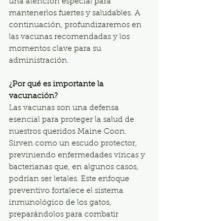
una atención especial para 
mantenerlos fuertes y saludables. A 
continuación, profundizaremos en 
las vacunas recomendadas y los 
momentos clave para su 
administración.
¿Por qué es importante la 
vacunación?
Las vacunas son una defensa 
esencial para proteger la salud de 
nuestros queridos Maine Coon. 
Sirven como un escudo protector, 
previniendo enfermedades víricas y 
bacterianas que, en algunos casos, 
podrían ser letales. Este enfoque 
preventivo fortalece el sistema 
inmunológico de los gatos, 
preparándolos para combatir 