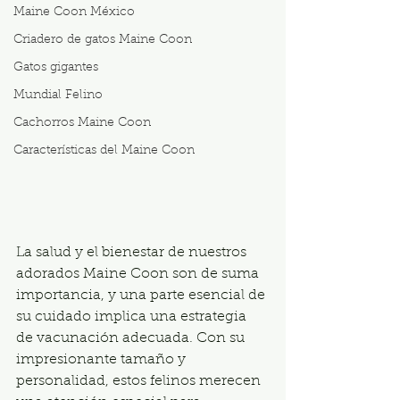
Maine Coon México
Criadero de gatos Maine Coon
Gatos gigantes
Mundial Felino
Cachorros Maine Coon
Características del Maine Coon
La salud y el bienestar de nuestros 
adorados Maine Coon son de suma 
importancia, y una parte esencial de 
su cuidado implica una estrategia 
de vacunación adecuada. Con su 
impresionante tamaño y 
personalidad, estos felinos merecen 